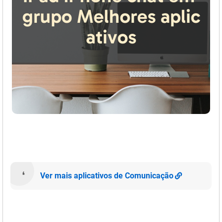
Ver mais aplicativos de Comunicação