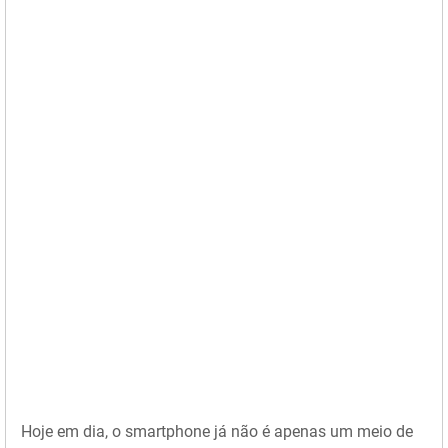
Hoje em dia, o smartphone já não é apenas um meio de