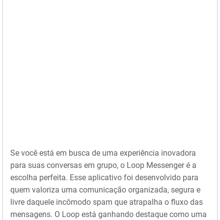
Se você está em busca de uma experiência inovadora
para suas conversas em grupo, o Loop Messenger é a
escolha perfeita. Esse aplicativo foi desenvolvido para
quem valoriza uma comunicação organizada, segura e
livre daquele incômodo spam que atrapalha o fluxo das
mensagens. O Loop está ganhando destaque como uma