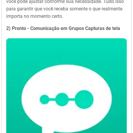
você pode ajustar conforme sua necessidade. Tudo isso
para garantir que você receba somente o que realmente
importa no momento certo.
2) Pronto - Comunicação em Grupos Capturas de tela