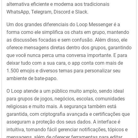
alternativa eficiente e moderna aos tradicionais
WhatsApp, Telegram, Discord e Slack.
Um dos grandes diferenciais do Loop Messenger é a
forma como ele simplifica os chats em grupo, mantendo
as discussões focadas e sem confusão. Além disso, ele
oferece mensagens diretas dentro dos grupos, garantindo
que você nunca perca uma conversa importante. E para
deixar tudo com a sua cara, o app conta com mais de
1.500 emojis e diversos temas para personalizar seu
ambiente de bate-papo.
O Loop atende a um público muito amplo, sendo ideal
para grupos de jogos, negócios, escolas, comunidades
religiosas e muito mais. A segurança também está
garantida, com criptografia avançada e certificações que
asseguram a proteção dos seus dados. A interface é
intuitiva, tornando fácil gerenciar notificações, tópicos e
mensagens, além de oferecer ferramentas para editar,