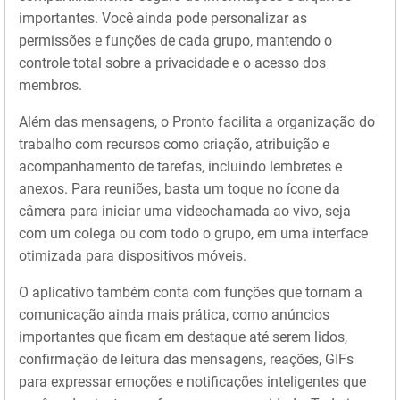
importantes. Você ainda pode personalizar as
permissões e funções de cada grupo, mantendo o
controle total sobre a privacidade e o acesso dos
membros.
Além das mensagens, o Pronto facilita a organização do
trabalho com recursos como criação, atribuição e
acompanhamento de tarefas, incluindo lembretes e
anexos. Para reuniões, basta um toque no ícone da
câmera para iniciar uma videochamada ao vivo, seja
com um colega ou com todo o grupo, em uma interface
otimizada para dispositivos móveis.
O aplicativo também conta com funções que tornam a
comunicação ainda mais prática, como anúncios
importantes que ficam em destaque até serem lidos,
confirmação de leitura das mensagens, reações, GIFs
para expressar emoções e notificações inteligentes que