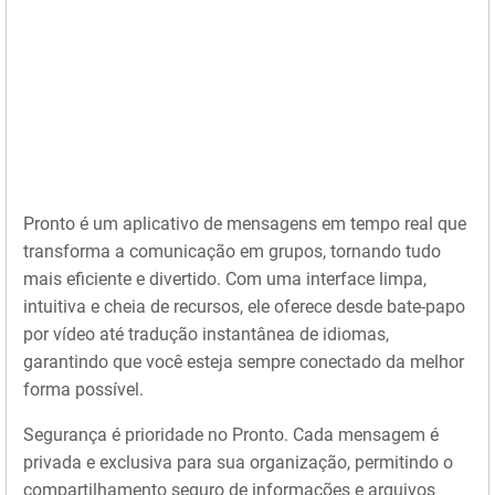
Pronto é um aplicativo de mensagens em tempo real que
transforma a comunicação em grupos, tornando tudo
mais eficiente e divertido. Com uma interface limpa,
intuitiva e cheia de recursos, ele oferece desde bate-papo
por vídeo até tradução instantânea de idiomas,
garantindo que você esteja sempre conectado da melhor
forma possível.
Segurança é prioridade no Pronto. Cada mensagem é
privada e exclusiva para sua organização, permitindo o
compartilhamento seguro de informações e arquivos