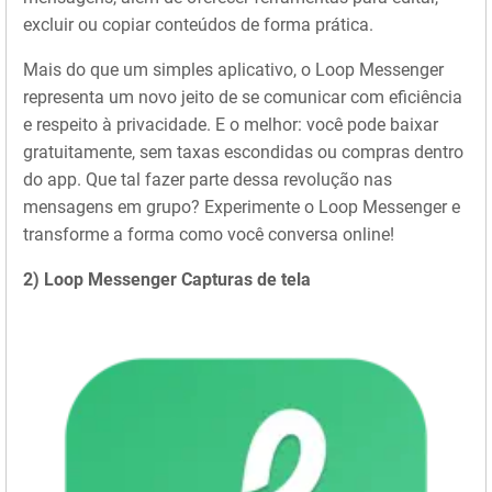
excluir ou copiar conteúdos de forma prática.
Mais do que um simples aplicativo, o Loop Messenger
representa um novo jeito de se comunicar com eficiência
e respeito à privacidade. E o melhor: você pode baixar
gratuitamente, sem taxas escondidas ou compras dentro
do app. Que tal fazer parte dessa revolução nas
mensagens em grupo? Experimente o Loop Messenger e
transforme a forma como você conversa online!
2) Loop Messenger Capturas de tela