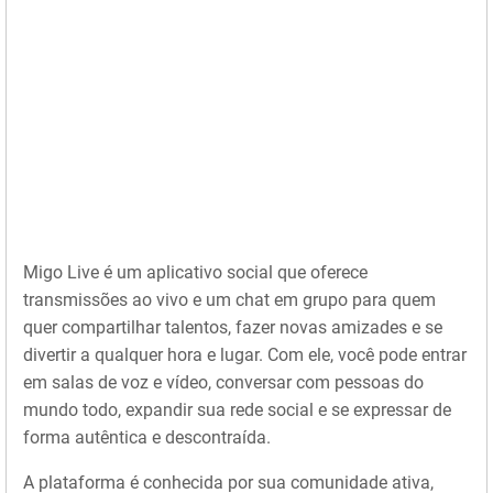
Migo Live é um aplicativo social que oferece
transmissões ao vivo e um chat em grupo para quem
quer compartilhar talentos, fazer novas amizades e se
divertir a qualquer hora e lugar. Com ele, você pode entrar
em salas de voz e vídeo, conversar com pessoas do
mundo todo, expandir sua rede social e se expressar de
forma autêntica e descontraída.
A plataforma é conhecida por sua comunidade ativa,