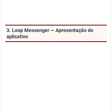
3. Loop Messenger — Apresentação do
aplicativo