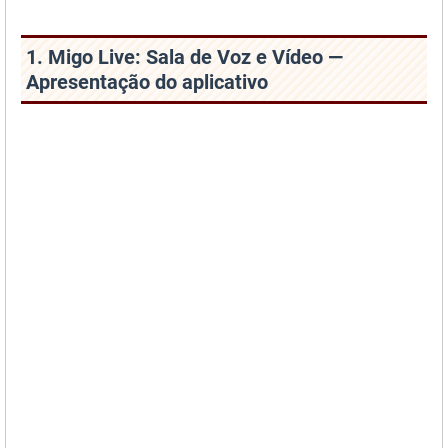
1. Migo Live: Sala de Voz e Vídeo —
Apresentação do aplicativo