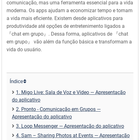
comunicação, mas uma ferramenta essencial para a vida
moderna. Os apps ajudam a economizar tempo e tornam
a vida mais eficiente. Existem desde aplicativos para
produtividade até opções de entretenimento ligados a
『chat em grupo』. Dessa forma, aplicativos de 『chat
em grupo』 vão além da função básica e transformam a
vida do usuário.
Índice
1. Migo Live: Sala de Voz e Vídeo — Apresentação
do aplicativo
2. Pronto - Comunicação em Grupos —
Apresentação do aplicativo
3. Loop Messenger — Apresentação do aplicativo
4. Sam – Sharing Photos at Events — Apresentação