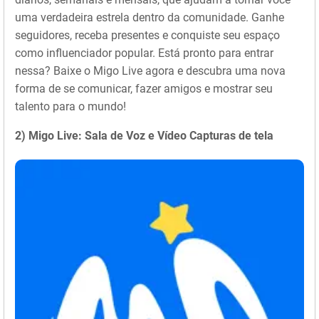
uma verdadeira estrela dentro da comunidade. Ganhe
seguidores, receba presentes e conquiste seu espaço
como influenciador popular. Está pronto para entrar
nessa? Baixe o Migo Live agora e descubra uma nova
forma de se comunicar, fazer amigos e mostrar seu
talento para o mundo!
2) Migo Live: Sala de Voz e Vídeo Capturas de tela