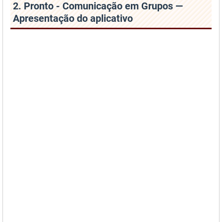
2. Pronto - Comunicação em Grupos —
Apresentação do aplicativo