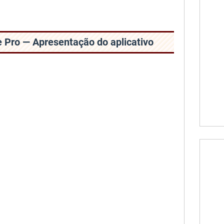
 Pro — Apresentação do aplicativo