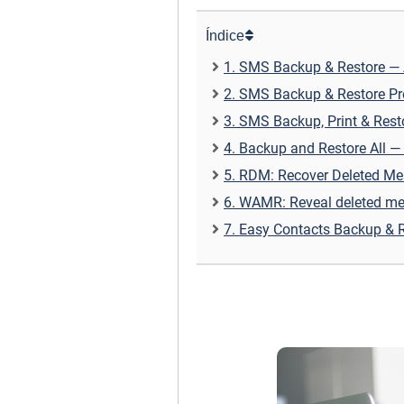
Índice
1. SMS Backup & Restore — 
2. SMS Backup & Restore Pr
3. SMS Backup, Print & Rest
4. Backup and Restore All —
5. RDM: Recover Deleted Me
6. WAMR: Reveal deleted me
7. Easy Contacts Backup & R