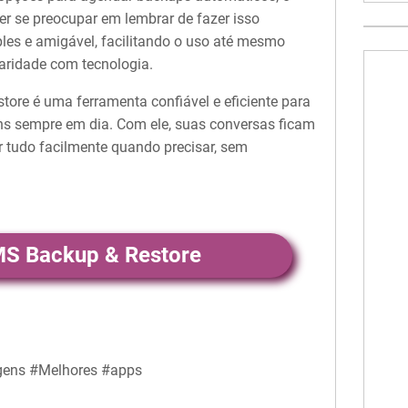
er se preocupar em lembrar de fazer isso
les e amigável, facilitando o uso até mesmo
aridade com tecnologia.
re é uma ferramenta confiável e eficiente para
s sempre em dia. Com ele, suas conversas ficam
r tudo facilmente quando precisar, sem
MS Backup & Restore
ens #Melhores #apps