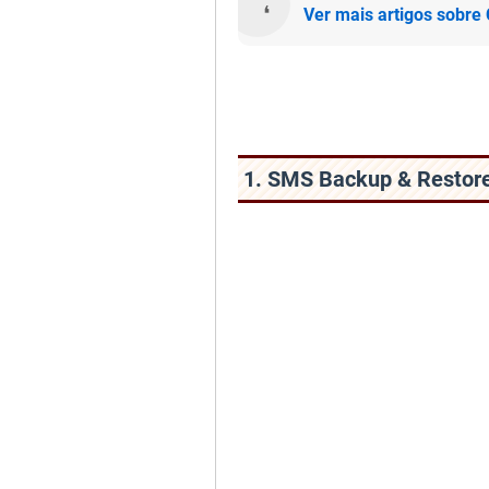
Ver mais artigos sobr
1. SMS Backup & Restore