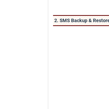
2. SMS Backup & Restore