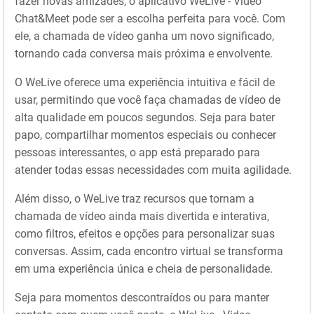
fazer novas amizades, o aplicativo WeLive - Video
Chat&Meet pode ser a escolha perfeita para você. Com
ele, a chamada de vídeo ganha um novo significado,
tornando cada conversa mais próxima e envolvente.
O WeLive oferece uma experiência intuitiva e fácil de
usar, permitindo que você faça chamadas de vídeo de
alta qualidade em poucos segundos. Seja para bater
papo, compartilhar momentos especiais ou conhecer
pessoas interessantes, o app está preparado para
atender todas essas necessidades com muita agilidade.
Além disso, o WeLive traz recursos que tornam a
chamada de vídeo ainda mais divertida e interativa,
como filtros, efeitos e opções para personalizar suas
conversas. Assim, cada encontro virtual se transforma
em uma experiência única e cheia de personalidade.
Seja para momentos descontraídos ou para manter