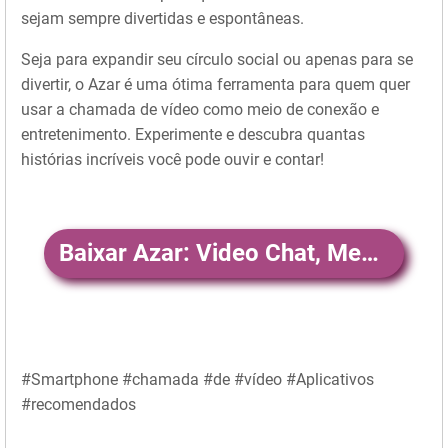
sejam sempre divertidas e espontâneas.
Seja para expandir seu círculo social ou apenas para se
divertir, o Azar é uma ótima ferramenta para quem quer
usar a chamada de vídeo como meio de conexão e
entretenimento. Experimente e descubra quantas
histórias incríveis você pode ouvir e contar!
Baixar Azar: Video Chat, Meet Friends
#Smartphone #chamada #de #vídeo #Aplicativos
#recomendados