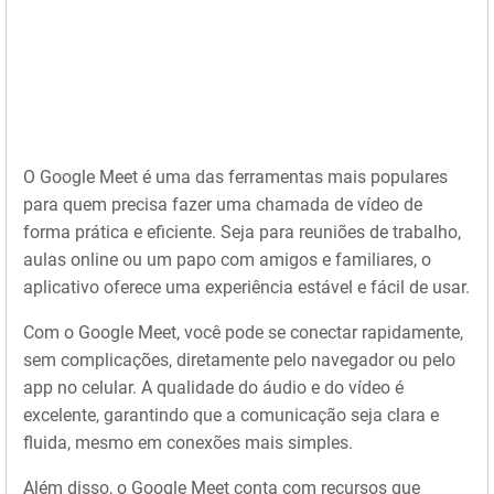
O Google Meet é uma das ferramentas mais populares
para quem precisa fazer uma chamada de vídeo de
forma prática e eficiente. Seja para reuniões de trabalho,
aulas online ou um papo com amigos e familiares, o
aplicativo oferece uma experiência estável e fácil de usar.
Com o Google Meet, você pode se conectar rapidamente,
sem complicações, diretamente pelo navegador ou pelo
app no celular. A qualidade do áudio e do vídeo é
excelente, garantindo que a comunicação seja clara e
fluida, mesmo em conexões mais simples.
Além disso, o Google Meet conta com recursos que