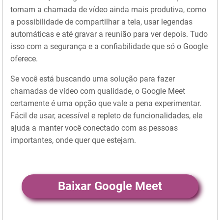
tornam a chamada de vídeo ainda mais produtiva, como
a possibilidade de compartilhar a tela, usar legendas
automáticas e até gravar a reunião para ver depois. Tudo
isso com a segurança e a confiabilidade que só o Google
oferece.
Se você está buscando uma solução para fazer
chamadas de vídeo com qualidade, o Google Meet
certamente é uma opção que vale a pena experimentar.
Fácil de usar, acessível e repleto de funcionalidades, ele
ajuda a manter você conectado com as pessoas
importantes, onde quer que estejam.
Baixar Google Meet