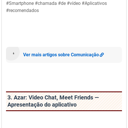
#Smartphone #chamada #de #vídeo #Aplicativos
#recomendados
Ver mais artigos sobre Comunicação
3. Azar: Video Chat, Meet Friends —
Apresentação do aplicativo