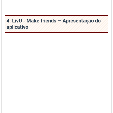
4. LivU - Make friends — Apresentação do
aplicativo