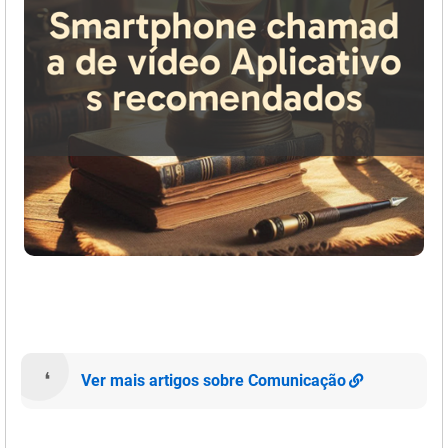
Ver mais artigos sobre Comunicação