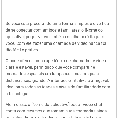
Se você está procurando uma forma simples e divertida
de se conectar com amigos e familiares, o [Nome do
aplicativo] poqe - video chat é a escolha perfeita para
você. Com ele, fazer uma chamada de vídeo nunca foi
tão fácil e prático.
O poqe oferece uma experiência de chamada de vídeo
clara e estável, permitindo que você compartilhe
momentos especiais em tempo real, mesmo que a
distância seja grande. A interface é intuitiva e amigável,
ideal para todas as idades e níveis de familiaridade com
a tecnologia.
Além disso, o [Nome do aplicativo] poqe - video chat
conta com recursos que tornam suas chamadas ainda
mais divertidas e interativas, como filtros, stickers e a