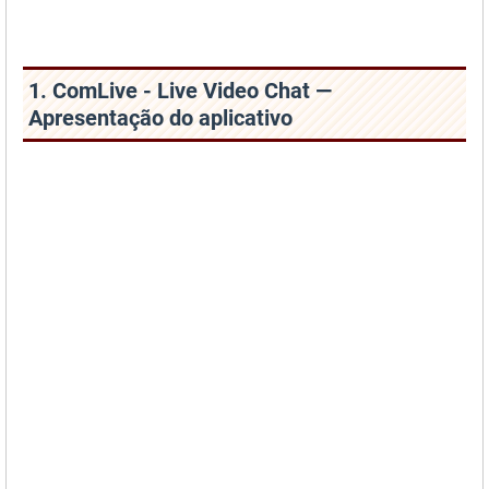
1. ComLive - Live Video Chat —
Apresentação do aplicativo