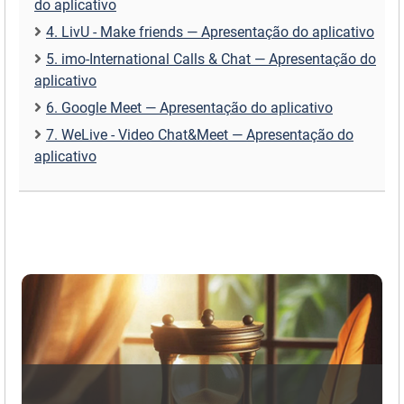
do aplicativo
4. LivU - Make friends — Apresentação do aplicativo
5. imo-International Calls & Chat — Apresentação do
aplicativo
6. Google Meet — Apresentação do aplicativo
7. WeLive - Video Chat&Meet — Apresentação do
aplicativo