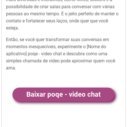
possibilidade de criar salas para conversar com várias
pessoas ao mesmo tempo. É o jeito perfeito de manter o
contato e fortalecer seus laços, onde quer que você
esteja.
Então, se você quer transformar suas conversas em
momentos inesquecíveis, experimente o [Nome do
aplicativo] poqe - video chat e descubra como uma
simples chamada de vídeo pode aproximar quem você
ama.
Baixar poqe - video chat