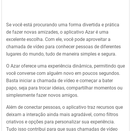
Se você está procurando uma forma divertida e prática
de fazer novas amizades, o aplicativo Azar é uma
excelente escolha. Com ele, você pode aproveitar a
chamada de vídeo para conhecer pessoas de diferentes
lugares do mundo, tudo de maneira simples e segura.
O Azar oferece uma experiência dinâmica, permitindo que
você converse com alguém novo em poucos segundos.
Basta iniciar a chamada de vídeo e começar a bater
papo, seja para trocar ideias, compartilhar momentos ou
simplesmente fazer novos amigos.
Além de conectar pessoas, o aplicativo traz recursos que
deixam a interação ainda mais agradável, como filtros
criativos e opções para personalizar sua experiência.
Tudo isso contribui para que suas chamadas de vídeo