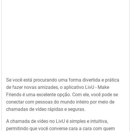
Se você está procurando uma forma divertida e prática
de fazer novas amizades, o aplicativo LivU - Make
Friends é uma excelente opção. Com ele, você pode se
conectar com pessoas do mundo inteiro por meio de
chamadas de vídeo rápidas e seguras.
A chamada de vídeo no LivU é simples e intuitiva,
permitindo que você converse cara a cara com quem