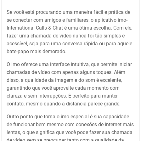
Se você está procurando uma maneira fácil e prática de
se conectar com amigos e familiares, o aplicativo imo-
International Calls & Chat é uma ótima escolha. Com ele,
fazer uma chamada de vídeo nunca foi tão simples e
acessível, seja para uma conversa rápida ou para aquele
bate-papo mais demorado.
O imo oferece uma interface intuitiva, que permite iniciar
chamadas de vídeo com apenas alguns toques. Além
disso, a qualidade da imagem e do som é excelente,
garantindo que você aproveite cada momento com
clareza e sem interrupções. É perfeito para manter
contato, mesmo quando a distância parece grande.
Outro ponto que torna o imo especial é sua capacidade
de funcionar bem mesmo com conexões de internet mais
lentas, o que significa que você pode fazer sua chamada
de vídeo sem se preocupar tanto com a qualidade da