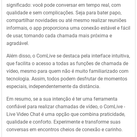
significado: você pode conversar em tempo real, com
qualidade e sem complicações. Seja para bater papo,
compartilhar novidades ou até mesmo realizar reuniões
informais, o app proporciona uma conexão estável e fácil
de usar, tornando cada chamada mais próxima e
agradável.
Além disso, o ComLive se destaca pela interface intuitiva,
que facilita o acesso a todas as funções de chamada de
vídeo, mesmo para quem não é muito familiarizado com
tecnologia. Assim, todos podem desfrutar de momentos
especiais, independentemente da distância.
Em resumo, se a sua intenção é ter uma ferramenta
confiável para realizar chamadas de vídeo, o ComLive -
Live Video Chat é uma opção que combina praticidade,
qualidade e conforto. Experimente e transforme suas
conversas em encontros cheios de conexão e carinho.