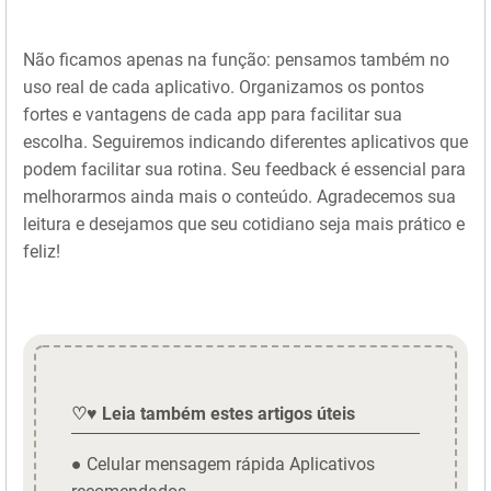
Não ficamos apenas na função: pensamos também no
uso real de cada aplicativo. Organizamos os pontos
fortes e vantagens de cada app para facilitar sua
escolha. Seguiremos indicando diferentes aplicativos que
podem facilitar sua rotina. Seu feedback é essencial para
melhorarmos ainda mais o conteúdo. Agradecemos sua
leitura e desejamos que seu cotidiano seja mais prático e
feliz!
♡♥ Leia também estes artigos úteis
● Celular mensagem rápida Aplicativos