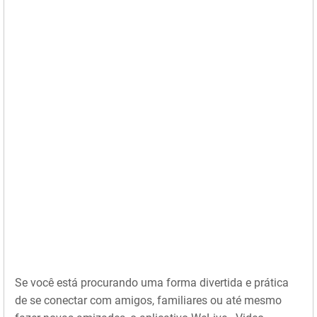
Se você está procurando uma forma divertida e prática
de se conectar com amigos, familiares ou até mesmo