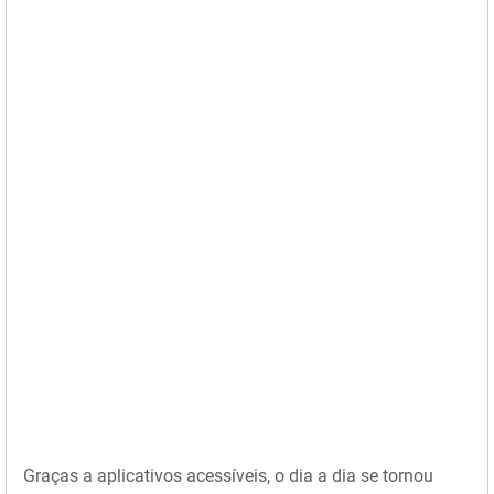
Graças a aplicativos acessíveis, o dia a dia se tornou