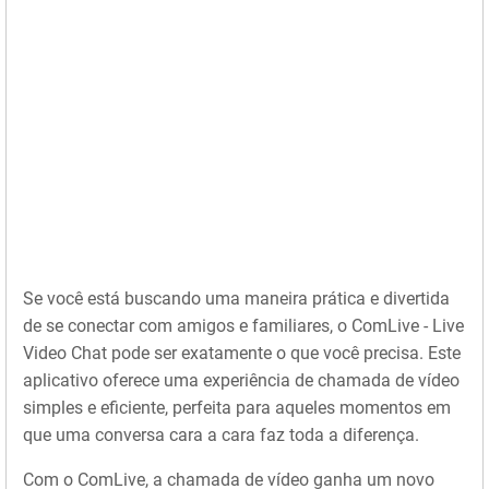
Se você está buscando uma maneira prática e divertida
de se conectar com amigos e familiares, o ComLive - Live
Video Chat pode ser exatamente o que você precisa. Este
aplicativo oferece uma experiência de chamada de vídeo
simples e eficiente, perfeita para aqueles momentos em
que uma conversa cara a cara faz toda a diferença.
Com o ComLive, a chamada de vídeo ganha um novo