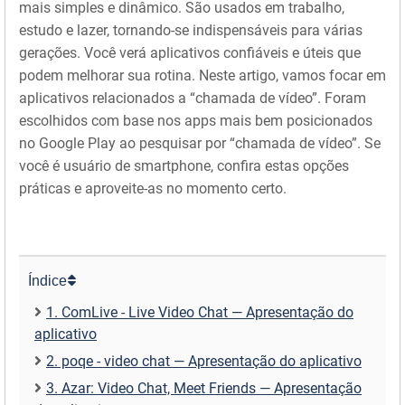
mais simples e dinâmico. São usados em trabalho,
estudo e lazer, tornando-se indispensáveis para várias
gerações. Você verá aplicativos confiáveis e úteis que
podem melhorar sua rotina. Neste artigo, vamos focar em
aplicativos relacionados a “chamada de vídeo”. Foram
escolhidos com base nos apps mais bem posicionados
no Google Play ao pesquisar por “chamada de vídeo”. Se
você é usuário de smartphone, confira estas opções
práticas e aproveite-as no momento certo.
Índice
1. ComLive - Live Video Chat — Apresentação do
aplicativo
2. poqe - video chat — Apresentação do aplicativo
3. Azar: Video Chat, Meet Friends — Apresentação