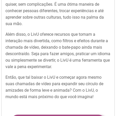
quiser, sem complicações. É uma ótima maneira de
conhecer pessoas diferentes, trocar experiências e até
aprender sobre outras culturas, tudo isso na palma da
sua mão.
Além disso, o LivU oferece recursos que tornam a
interação mais divertida, como filtros e efeitos durante a
chamada de vídeo, deixando o bate-papo ainda mais
descontraído. Seja para fazer amigos, praticar um idioma
ou simplesmente se divertir, o LivU é uma ferramenta que
vale a pena experimentar.
Então, que tal baixar o LivU e começar agora mesmo
suas chamadas de vídeo para expandir seu círculo de
amizades de forma leve e animada? Com o LivU, o
mundo está mais próximo do que você imagina!