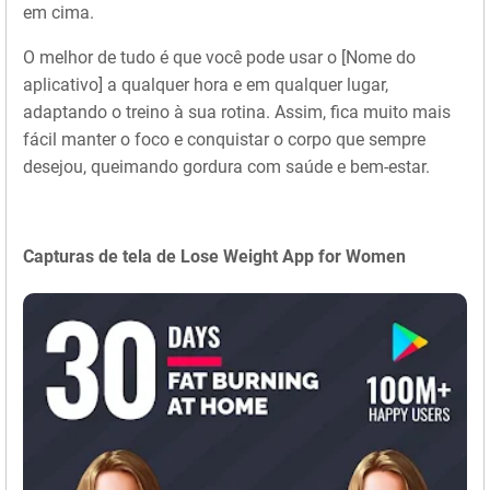
em cima.
O melhor de tudo é que você pode usar o [Nome do
aplicativo] a qualquer hora e em qualquer lugar,
adaptando o treino à sua rotina. Assim, fica muito mais
fácil manter o foco e conquistar o corpo que sempre
desejou, queimando gordura com saúde e bem-estar.
Capturas de tela de Lose Weight App for Women