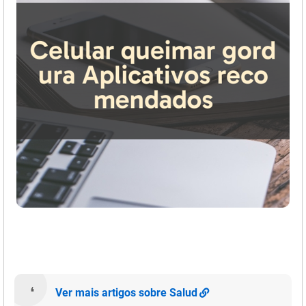
Ver mais artigos sobre Salud