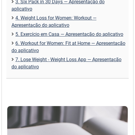
3. Six Pack in 30 Days — Apresentação do
aplicativo
4. Weight Loss for Women: Workout —
Apresentação do aplicativo
5. Exercício em Casa — Apresentação do aplicativo
6. Workout for Women: Fit at Home — Apresentação
do aplicativo
7. Lose Weight - Weight Loss App — Apresentação
do aplicativo