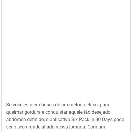
Se você está em busca de um método eficaz para
queimar gordura e conquistar aquele tão desejado
abdômen definido, o aplicativo Six Pack in 30 Days pode
ser o seu grande aliado nessa jornada. Com um