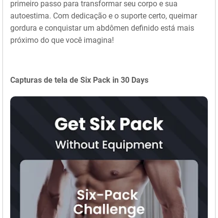
primeiro passo para transformar seu corpo e sua
autoestima. Com dedicação e o suporte certo, queimar
gordura e conquistar um abdômen definido está mais
próximo do que você imagina!
Capturas de tela de Six Pack in 30 Days