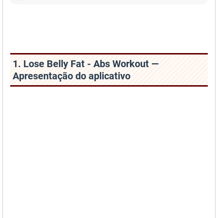
1. Lose Belly Fat - Abs Workout —
Apresentação do aplicativo