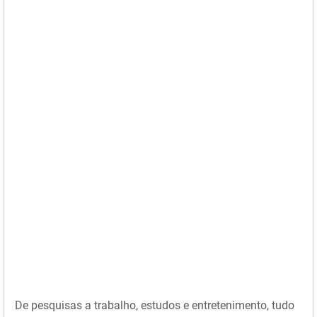
De pesquisas a trabalho, estudos e entretenimento, tudo