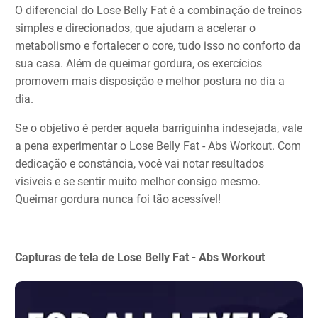
O diferencial do Lose Belly Fat é a combinação de treinos
simples e direcionados, que ajudam a acelerar o
metabolismo e fortalecer o core, tudo isso no conforto da
sua casa. Além de queimar gordura, os exercícios
promovem mais disposição e melhor postura no dia a
dia.
Se o objetivo é perder aquela barriguinha indesejada, vale
a pena experimentar o Lose Belly Fat - Abs Workout. Com
dedicação e constância, você vai notar resultados
visíveis e se sentir muito melhor consigo mesmo.
Queimar gordura nunca foi tão acessível!
Capturas de tela de Lose Belly Fat - Abs Workout