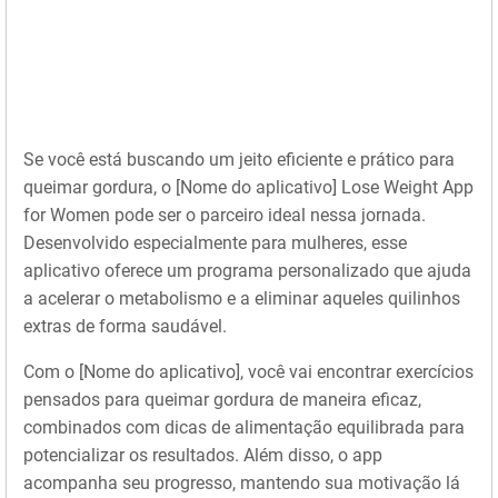
Se você está buscando um jeito eficiente e prático para
queimar gordura, o [Nome do aplicativo] Lose Weight App
for Women pode ser o parceiro ideal nessa jornada.
Desenvolvido especialmente para mulheres, esse
aplicativo oferece um programa personalizado que ajuda
a acelerar o metabolismo e a eliminar aqueles quilinhos
extras de forma saudável.
Com o [Nome do aplicativo], você vai encontrar exercícios
pensados para queimar gordura de maneira eficaz,
combinados com dicas de alimentação equilibrada para
potencializar os resultados. Além disso, o app
acompanha seu progresso, mantendo sua motivação lá