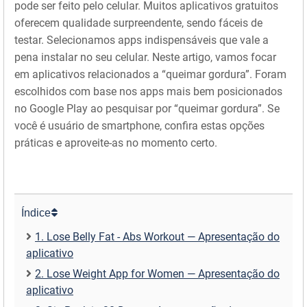
pode ser feito pelo celular. Muitos aplicativos gratuitos
oferecem qualidade surpreendente, sendo fáceis de
testar. Selecionamos apps indispensáveis que vale a
pena instalar no seu celular. Neste artigo, vamos focar
em aplicativos relacionados a “queimar gordura”. Foram
escolhidos com base nos apps mais bem posicionados
no Google Play ao pesquisar por “queimar gordura”. Se
você é usuário de smartphone, confira estas opções
práticas e aproveite-as no momento certo.
Índice
1. Lose Belly Fat - Abs Workout — Apresentação do
aplicativo
2. Lose Weight App for Women — Apresentação do
aplicativo