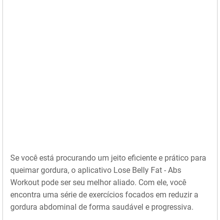
Se você está procurando um jeito eficiente e prático para
queimar gordura, o aplicativo Lose Belly Fat - Abs
Workout pode ser seu melhor aliado. Com ele, você
encontra uma série de exercícios focados em reduzir a
gordura abdominal de forma saudável e progressiva.