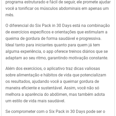
programa estruturado e fácil de seguir, ele promete ajudar
você a tonificar os músculos abdominais em apenas um
mês.
O diferencial do Six Pack in 30 Days está na combinação
de exercícios específicos e orientações que estimulam a
queima de gordura de forma saudável e progressiva.
Ideal tanto para iniciantes quanto para quem já tem
alguma experiência, o app oferece treinos diários que se
adaptam ao seu ritmo, garantindo motivação constante.
Além dos exercícios, o aplicativo traz dicas valiosas
sobre alimentação e hábitos de vida que potencializam
os resultados, ajudando você a queimar gordura de
maneira eficiente e sustentável. Assim, você não só
melhora a aparência do abdômen, mas também adota
um estilo de vida mais saudável.
Se comprometer com o Six Pack in 30 Days pode ser o