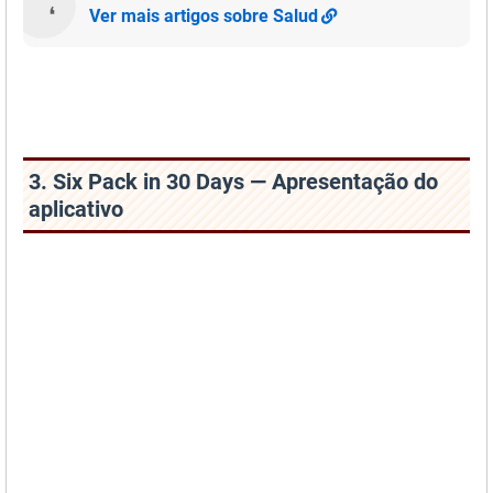
Ver mais artigos sobre Salud
3. Six Pack in 30 Days — Apresentação do
aplicativo