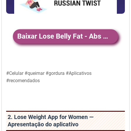
Baixar Lose Belly Fat - Abs Workout
#Celular #queimar #gordura #Aplicativos
#recomendados
2. Lose Weight App for Women —
Apresentação do aplicativo