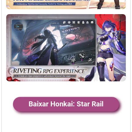
Baixar Honkai: Star Rail