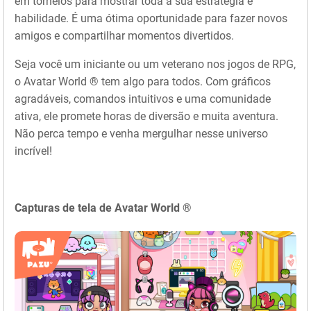
em torneios para mostrar toda a sua estratégia e
habilidade. É uma ótima oportunidade para fazer novos
amigos e compartilhar momentos divertidos.
Seja você um iniciante ou um veterano nos jogos de RPG,
o Avatar World ® tem algo para todos. Com gráficos
agradáveis, comandos intuitivos e uma comunidade
ativa, ele promete horas de diversão e muita aventura.
Não perca tempo e venha mergulhar nesse universo
incrível!
Capturas de tela de Avatar World ®