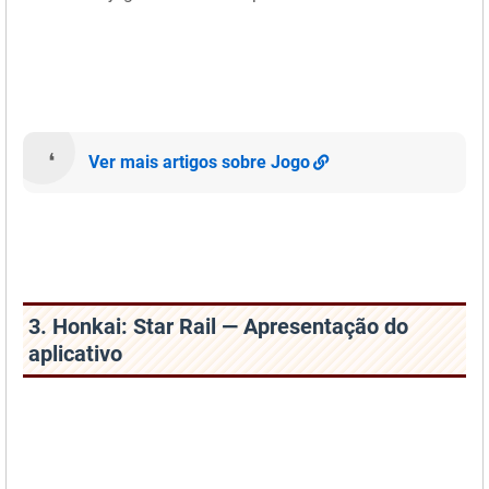
Ver mais artigos sobre Jogo
3. Honkai: Star Rail — Apresentação do
aplicativo