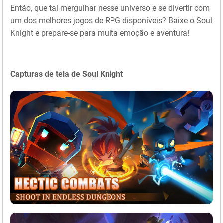
Então, que tal mergulhar nesse universo e se divertir com
um dos melhores jogos de RPG disponíveis? Baixe o Soul
Knight e prepare-se para muita emoção e aventura!
Capturas de tela de Soul Knight