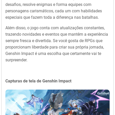
desafios, resolve enigmas e forma equipes com
personagens carismáticos, cada um com habilidades
especiais que fazem toda a diferença nas batalhas.
Além disso, o jogo conta com atualizações constantes,
trazendo novidades e eventos que mantêm a experiência
sempre fresca e divertida. Se você gosta de RPGs que
proporcionam liberdade para criar sua própria jornada,
Genshin Impact é uma escolha que certamente vai te
surpreender.
Capturas de tela de Genshin Impact