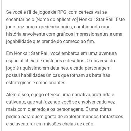
Se você é fã de jogos de RPG, com certeza vai se
encantar pelo [Nome do aplicativo] Honkai: Star Rail. Este
jogo traz uma experiência única, combinando uma
história envolvente com gráficos impressionantes e uma
jogabilidade que prende do começo ao fim.
Em Honkai: Star Rail, você embarca em uma aventura
espacial cheia de mistérios e desafios. O universo do
jogo é riquíssimo em detalhes, e cada personagem
possui habilidades únicas que tornam as batalhas
estratégicas e emocionantes.
Além disso, o jogo oferece uma narrativa profunda e
cativante, que vai fazendo você se envolver cada vez
mais com o enredo e os personagens. É uma ótima
pedida para quem gosta de explorar mundos fantásticos
e se aventurar em missões cheias de ação.