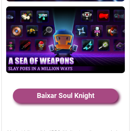
Baixar Soul Knight