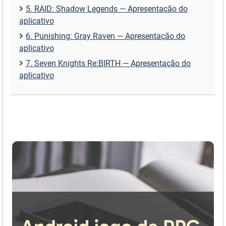
5. RAID: Shadow Legends — Apresentação do
aplicativo
6. Punishing: Gray Raven — Apresentação do
aplicativo
7. Seven Knights Re:BIRTH — Apresentação do
aplicativo