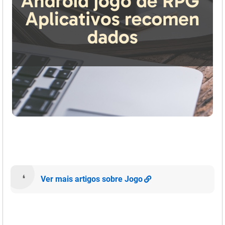
Ver mais artigos sobre Jogo