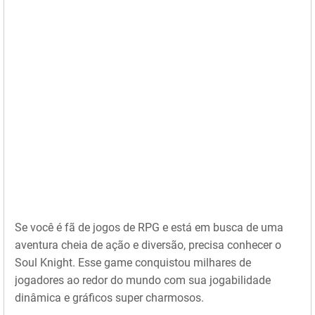
Se você é fã de jogos de RPG e está em busca de uma
aventura cheia de ação e diversão, precisa conhecer o
Soul Knight. Esse game conquistou milhares de
jogadores ao redor do mundo com sua jogabilidade
dinâmica e gráficos super charmosos.