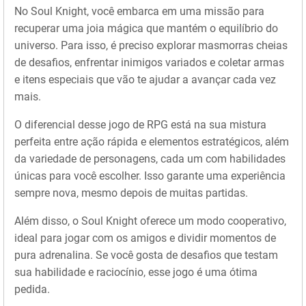
No Soul Knight, você embarca em uma missão para
recuperar uma joia mágica que mantém o equilíbrio do
universo. Para isso, é preciso explorar masmorras cheias
de desafios, enfrentar inimigos variados e coletar armas
e itens especiais que vão te ajudar a avançar cada vez
mais.
O diferencial desse jogo de RPG está na sua mistura
perfeita entre ação rápida e elementos estratégicos, além
da variedade de personagens, cada um com habilidades
únicas para você escolher. Isso garante uma experiência
sempre nova, mesmo depois de muitas partidas.
Além disso, o Soul Knight oferece um modo cooperativo,
ideal para jogar com os amigos e dividir momentos de
pura adrenalina. Se você gosta de desafios que testam
sua habilidade e raciocínio, esse jogo é uma ótima
pedida.