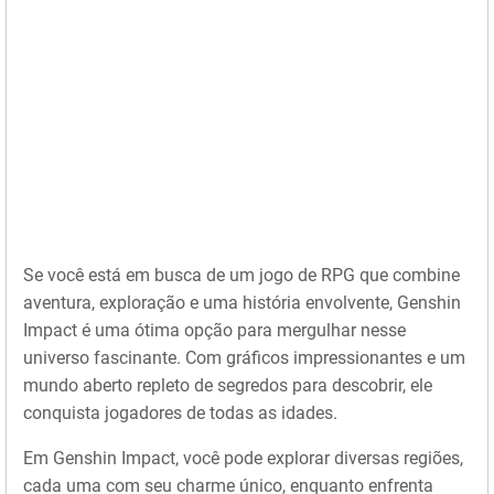
Se você está em busca de um jogo de RPG que combine
aventura, exploração e uma história envolvente, Genshin
Impact é uma ótima opção para mergulhar nesse
universo fascinante. Com gráficos impressionantes e um
mundo aberto repleto de segredos para descobrir, ele
conquista jogadores de todas as idades.
Em Genshin Impact, você pode explorar diversas regiões,
cada uma com seu charme único, enquanto enfrenta