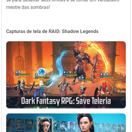
mestre das sombras!
Capturas de tela de RAID: Shadow Legends