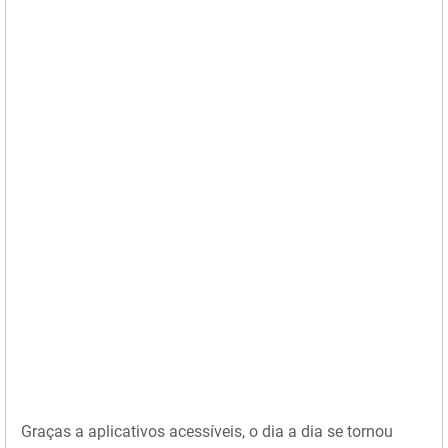
Graças a aplicativos acessíveis, o dia a dia se tornou