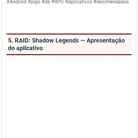
#Android #jogo #de #RPG #Aplicativos #recomendados
5. RAID: Shadow Legends — Apresentação
do aplicativo