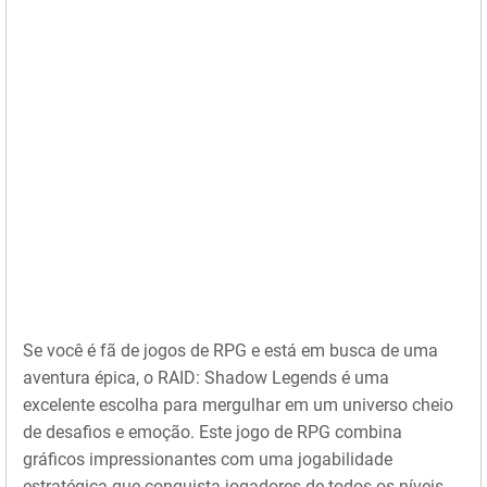
Se você é fã de jogos de RPG e está em busca de uma
aventura épica, o RAID: Shadow Legends é uma
excelente escolha para mergulhar em um universo cheio
de desafios e emoção. Este jogo de RPG combina
gráficos impressionantes com uma jogabilidade
estratégica que conquista jogadores de todos os níveis.