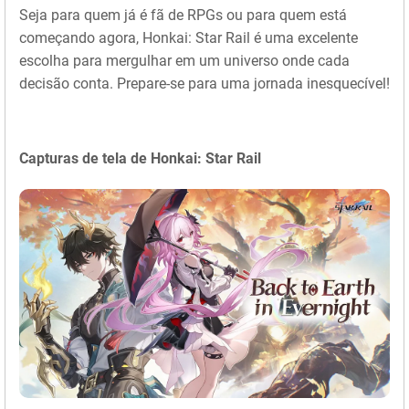
Seja para quem já é fã de RPGs ou para quem está
começando agora, Honkai: Star Rail é uma excelente
escolha para mergulhar em um universo onde cada
decisão conta. Prepare-se para uma jornada inesquecível!
Capturas de tela de Honkai: Star Rail