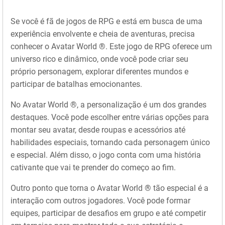
Se você é fã de jogos de RPG e está em busca de uma
experiência envolvente e cheia de aventuras, precisa
conhecer o Avatar World ®. Este jogo de RPG oferece um
universo rico e dinâmico, onde você pode criar seu
próprio personagem, explorar diferentes mundos e
participar de batalhas emocionantes.
No Avatar World ®, a personalização é um dos grandes
destaques. Você pode escolher entre várias opções para
montar seu avatar, desde roupas e acessórios até
habilidades especiais, tornando cada personagem único
e especial. Além disso, o jogo conta com uma história
cativante que vai te prender do começo ao fim.
Outro ponto que torna o Avatar World ® tão especial é a
interação com outros jogadores. Você pode formar
equipes, participar de desafios em grupo e até competir