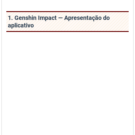
1. Genshin Impact — Apresentação do
aplicativo