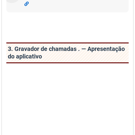
3. Gravador de chamadas . — Apresentação
do aplicativo