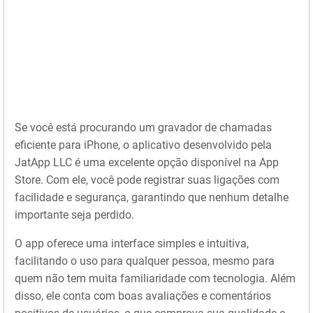
Se você está procurando um gravador de chamadas
eficiente para iPhone, o aplicativo desenvolvido pela
JatApp LLC é uma excelente opção disponível na App
Store. Com ele, você pode registrar suas ligações com
facilidade e segurança, garantindo que nenhum detalhe
importante seja perdido.
O app oferece uma interface simples e intuitiva,
facilitando o uso para qualquer pessoa, mesmo para
quem não tem muita familiaridade com tecnologia. Além
disso, ele conta com boas avaliações e comentários