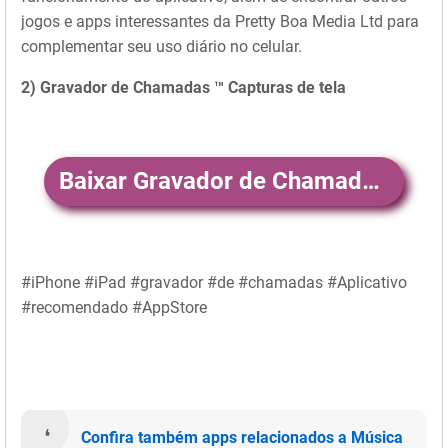
jogos e apps interessantes da Pretty Boa Media Ltd para
complementar seu uso diário no celular.
2) Gravador de Chamadas ™ Capturas de tela
Baixar Gravador de Chamadas ™
#iPhone #iPad #gravador #de #chamadas #Aplicativo
#recomendado #AppStore
Confira também apps relacionados a Música