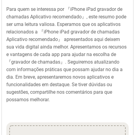
Para quem se interessa por 『iPhone iPad gravador de
chamadas Aplicativo recomendado』, este resumo pode
ser uma leitura valiosa. Esperamos que os aplicativos
relacionados a 『iPhone iPad gravador de chamadas
Aplicativo recomendado』 apresentados aqui deixem
sua vida digital ainda melhor. Apresentamos os recursos
e vantagens de cada app para ajudar na escolha de
『gravador de chamadas』. Seguiremos atualizando
com informações práticas que possam ajudar no dia a
dia. Em breve, apresentaremos novos aplicativos e
funcionalidades em destaque. Se tiver dúvidas ou
sugestões, compartilhe nos comentários para que
possamos melhorar.