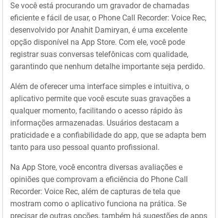
Se você está procurando um gravador de chamadas
eficiente e fácil de usar, o Phone Call Recorder: Voice Rec,
desenvolvido por Anahit Damiryan, é uma excelente
opção disponível na App Store. Com ele, você pode
registrar suas conversas telefônicas com qualidade,
garantindo que nenhum detalhe importante seja perdido.
Além de oferecer uma interface simples e intuitiva, o
aplicativo permite que você escute suas gravações a
qualquer momento, facilitando o acesso rápido às
informações armazenadas. Usuários destacam a
praticidade e a confiabilidade do app, que se adapta bem
tanto para uso pessoal quanto profissional.
Na App Store, você encontra diversas avaliações e
opiniões que comprovam a eficiência do Phone Call
Recorder: Voice Rec, além de capturas de tela que
mostram como o aplicativo funciona na prática. Se
precisar de outras opções, também há sugestões de apps