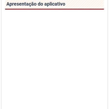
Apresentação do aplicativo