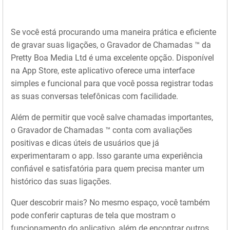
Se você está procurando uma maneira prática e eficiente
de gravar suas ligações, o Gravador de Chamadas ™ da
Pretty Boa Media Ltd é uma excelente opção. Disponível
na App Store, este aplicativo oferece uma interface
simples e funcional para que você possa registrar todas
as suas conversas telefônicas com facilidade.
Além de permitir que você salve chamadas importantes,
o Gravador de Chamadas ™ conta com avaliações
positivas e dicas úteis de usuários que já
experimentaram o app. Isso garante uma experiência
confiável e satisfatória para quem precisa manter um
histórico das suas ligações.
Quer descobrir mais? No mesmo espaço, você também
pode conferir capturas de tela que mostram o
funcionamento do aplicativo, além de encontrar outros