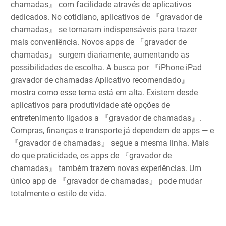
chamadas』 com facilidade através de aplicativos
dedicados. No cotidiano, aplicativos de 『gravador de
chamadas』 se tornaram indispensáveis para trazer
mais conveniência. Novos apps de 『gravador de
chamadas』 surgem diariamente, aumentando as
possibilidades de escolha. A busca por 『iPhone iPad
gravador de chamadas Aplicativo recomendado』
mostra como esse tema está em alta. Existem desde
aplicativos para produtividade até opções de
entretenimento ligados a 『gravador de chamadas』.
Compras, finanças e transporte já dependem de apps — e
『gravador de chamadas』 segue a mesma linha. Mais
do que praticidade, os apps de 『gravador de
chamadas』 também trazem novas experiências. Um
único app de 『gravador de chamadas』 pode mudar
totalmente o estilo de vida.