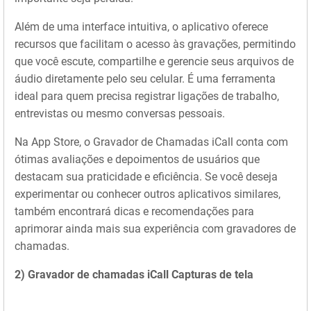
Além de uma interface intuitiva, o aplicativo oferece
recursos que facilitam o acesso às gravações, permitindo
que você escute, compartilhe e gerencie seus arquivos de
áudio diretamente pelo seu celular. É uma ferramenta
ideal para quem precisa registrar ligações de trabalho,
entrevistas ou mesmo conversas pessoais.
Na App Store, o Gravador de Chamadas iCall conta com
ótimas avaliações e depoimentos de usuários que
destacam sua praticidade e eficiência. Se você deseja
experimentar ou conhecer outros aplicativos similares,
também encontrará dicas e recomendações para
aprimorar ainda mais sua experiência com gravadores de
chamadas.
2) Gravador de chamadas iCall Capturas de tela