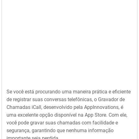
Se você está procurando uma maneira prática e eficiente
de registrar suas conversas telefônicas, o Gravador de
Chamadas iCall, desenvolvido pela AppInnovations, é
uma excelente opção disponível na App Store. Com ele,
você pode gravar suas chamadas com facilidade e
segurança, garantindo que nenhuma informação
importante seja perdida.