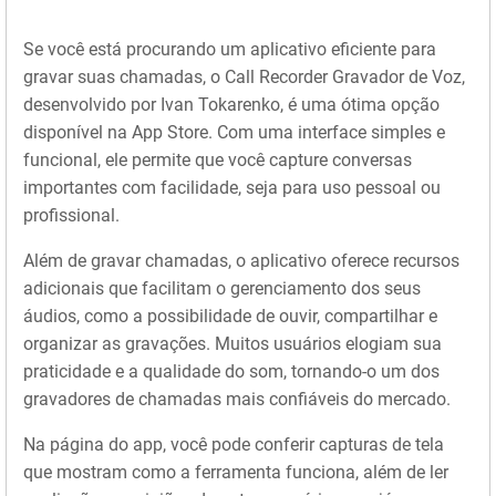
Se você está procurando um aplicativo eficiente para
gravar suas chamadas, o Call Recorder Gravador de Voz,
desenvolvido por Ivan Tokarenko, é uma ótima opção
disponível na App Store. Com uma interface simples e
funcional, ele permite que você capture conversas
importantes com facilidade, seja para uso pessoal ou
profissional.
Além de gravar chamadas, o aplicativo oferece recursos
adicionais que facilitam o gerenciamento dos seus
áudios, como a possibilidade de ouvir, compartilhar e
organizar as gravações. Muitos usuários elogiam sua
praticidade e a qualidade do som, tornando-o um dos
gravadores de chamadas mais confiáveis do mercado.
Na página do app, você pode conferir capturas de tela
que mostram como a ferramenta funciona, além de ler