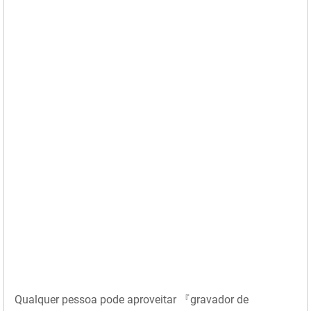
Qualquer pessoa pode aproveitar 『gravador de