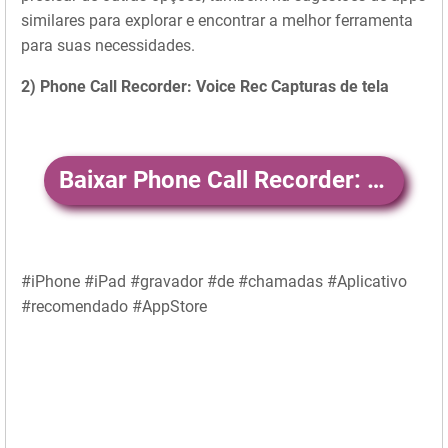
similares para explorar e encontrar a melhor ferramenta
para suas necessidades.
2) Phone Call Recorder: Voice Rec Capturas de tela
Baixar Phone Call Recorder: Voice Rec
#iPhone #iPad #gravador #de #chamadas #Aplicativo
#recomendado #AppStore