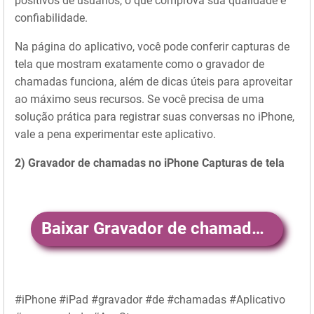
positivos de usuários, o que comprova sua qualidade e
confiabilidade.
Na página do aplicativo, você pode conferir capturas de
tela que mostram exatamente como o gravador de
chamadas funciona, além de dicas úteis para aproveitar
ao máximo seus recursos. Se você precisa de uma
solução prática para registrar suas conversas no iPhone,
vale a pena experimentar este aplicativo.
2) Gravador de chamadas no iPhone Capturas de tela
Baixar Gravador de chamadas no iPhone
#iPhone #iPad #gravador #de #chamadas #Aplicativo