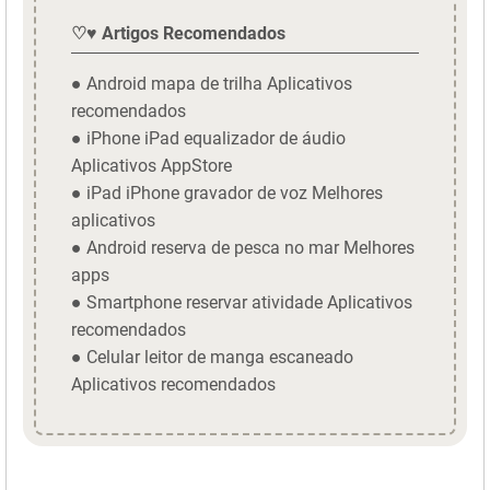
♡♥ Artigos Recomendados
● Android mapa de trilha Aplicativos
recomendados
● iPhone iPad equalizador de áudio
Aplicativos AppStore
● iPad iPhone gravador de voz Melhores
aplicativos
● Android reserva de pesca no mar Melhores
apps
● Smartphone reservar atividade Aplicativos
recomendados
● Celular leitor de manga escaneado
Aplicativos recomendados