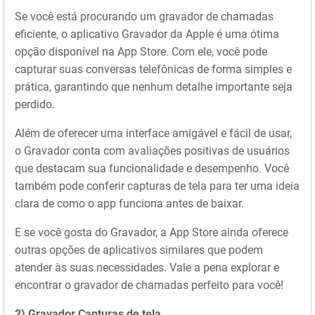
Se você está procurando um gravador de chamadas
eficiente, o aplicativo Gravador da Apple é uma ótima
opção disponível na App Store. Com ele, você pode
capturar suas conversas telefônicas de forma simples e
prática, garantindo que nenhum detalhe importante seja
perdido.
Além de oferecer uma interface amigável e fácil de usar,
o Gravador conta com avaliações positivas de usuários
que destacam sua funcionalidade e desempenho. Você
também pode conferir capturas de tela para ter uma ideia
clara de como o app funciona antes de baixar.
E se você gosta do Gravador, a App Store ainda oferece
outras opções de aplicativos similares que podem
atender às suas necessidades. Vale a pena explorar e
encontrar o gravador de chamadas perfeito para você!
2) Gravador Capturas de tela