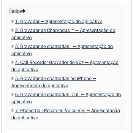
Índice
1. Gravador — Apresentação do aplicativo
2. Gravador de Chamadas ™ — Apresentação do
aplicativo
3. Gravador de chamadas . — Apresentação do
aplicativo
4. Call Recorder Gravador de Voz — Apresentação
do aplicativo
5. Gravador de chamadas no iPhone —
Apresentação do aplicativo
6. Gravador de chamadas iCall — Apresentação do
aplicativo
7. Phone Call Recorder: Voice Rec — Apresentação
do aplicativo