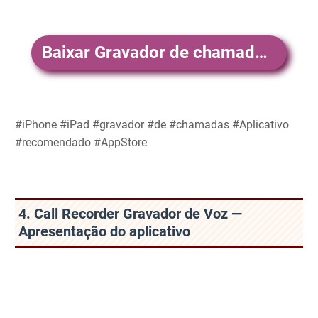
Baixar Gravador de chamadas .
#iPhone #iPad #gravador #de #chamadas #Aplicativo
#recomendado #AppStore
4. Call Recorder Gravador de Voz —
Apresentação do aplicativo