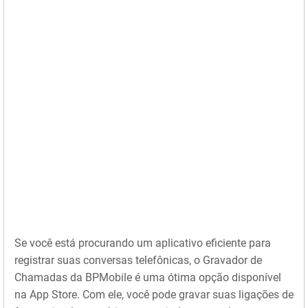
Se você está procurando um aplicativo eficiente para
registrar suas conversas telefônicas, o Gravador de
Chamadas da BPMobile é uma ótima opção disponível
na App Store. Com ele, você pode gravar suas ligações de