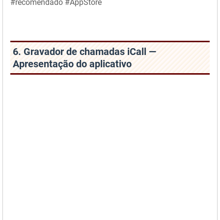
#recomendado #AppStore
6. Gravador de chamadas iCall —
Apresentação do aplicativo