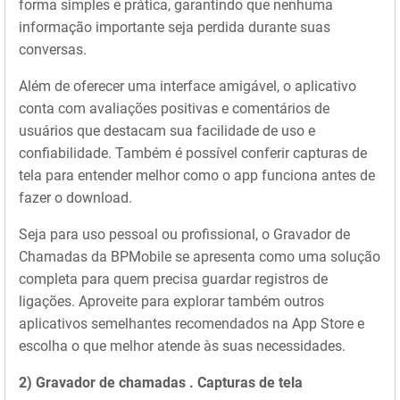
forma simples e prática, garantindo que nenhuma
informação importante seja perdida durante suas
conversas.
Além de oferecer uma interface amigável, o aplicativo
conta com avaliações positivas e comentários de
usuários que destacam sua facilidade de uso e
confiabilidade. Também é possível conferir capturas de
tela para entender melhor como o app funciona antes de
fazer o download.
Seja para uso pessoal ou profissional, o Gravador de
Chamadas da BPMobile se apresenta como uma solução
completa para quem precisa guardar registros de
ligações. Aproveite para explorar também outros
aplicativos semelhantes recomendados na App Store e
escolha o que melhor atende às suas necessidades.
2) Gravador de chamadas . Capturas de tela