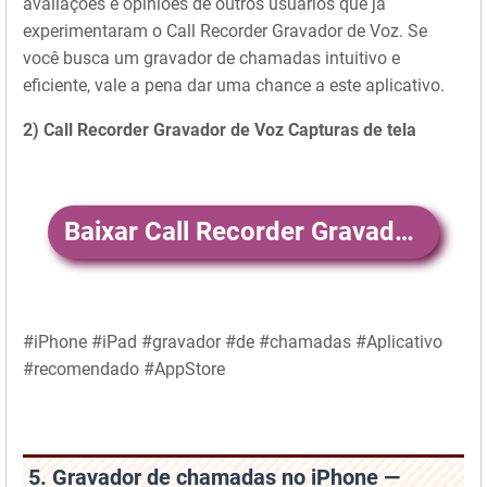
avaliações e opiniões de outros usuários que já
experimentaram o Call Recorder Gravador de Voz. Se
você busca um gravador de chamadas intuitivo e
eficiente, vale a pena dar uma chance a este aplicativo.
2) Call Recorder Gravador de Voz Capturas de tela
Baixar Call Recorder Gravador de Voz
#iPhone #iPad #gravador #de #chamadas #Aplicativo
#recomendado #AppStore
5. Gravador de chamadas no iPhone —