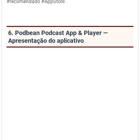
#recomendado #AppStore
6. Podbean Podcast App & Player —
Apresentação do aplicativo