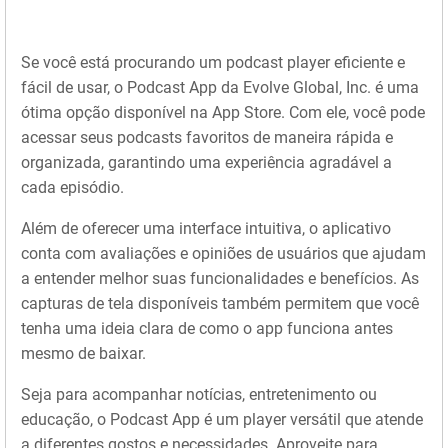
Se você está procurando um podcast player eficiente e
fácil de usar, o Podcast App da Evolve Global, Inc. é uma
ótima opção disponível na App Store. Com ele, você pode
acessar seus podcasts favoritos de maneira rápida e
organizada, garantindo uma experiência agradável a
cada episódio.
Além de oferecer uma interface intuitiva, o aplicativo
conta com avaliações e opiniões de usuários que ajudam
a entender melhor suas funcionalidades e benefícios. As
capturas de tela disponíveis também permitem que você
tenha uma ideia clara de como o app funciona antes
mesmo de baixar.
Seja para acompanhar notícias, entretenimento ou
educação, o Podcast App é um player versátil que atende
a diferentes gostos e necessidades. Aproveite para