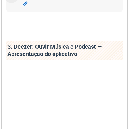
3. Deezer: Ouvir Música e Podcast —
Apresentação do aplicativo