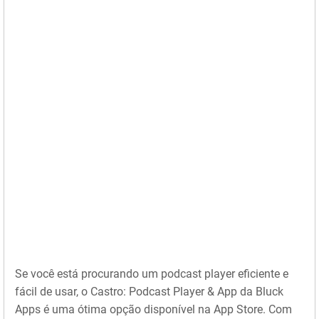
Se você está procurando um podcast player eficiente e
fácil de usar, o Castro: Podcast Player & App da Bluck
Apps é uma ótima opção disponível na App Store. Com