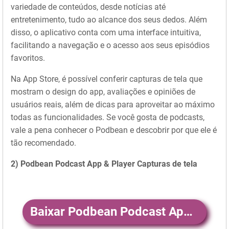
variedade de conteúdos, desde notícias até
entretenimento, tudo ao alcance dos seus dedos. Além
disso, o aplicativo conta com uma interface intuitiva,
facilitando a navegação e o acesso aos seus episódios
favoritos.
Na App Store, é possível conferir capturas de tela que
mostram o design do app, avaliações e opiniões de
usuários reais, além de dicas para aproveitar ao máximo
todas as funcionalidades. Se você gosta de podcasts,
vale a pena conhecer o Podbean e descobrir por que ele é
tão recomendado.
2) Podbean Podcast App & Player Capturas de tela
Baixar Podbean Podcast App & Player