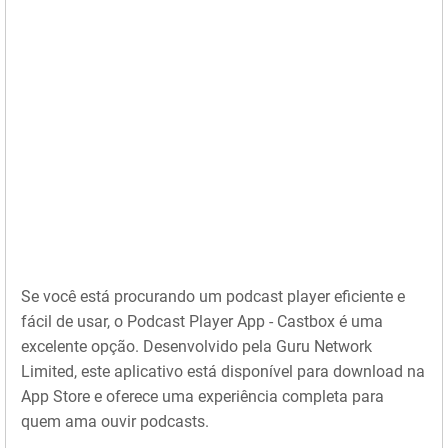
Se você está procurando um podcast player eficiente e
fácil de usar, o Podcast Player App - Castbox é uma
excelente opção. Desenvolvido pela Guru Network
Limited, este aplicativo está disponível para download na
App Store e oferece uma experiência completa para
quem ama ouvir podcasts.