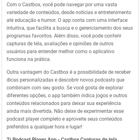
Com o Castbox, você pode navegar por uma vasta
variedade de conteúdos, desde notícias e entretenimento
até educação e humor. O app conta com uma interface
intuitiva, que facilita a busca e o gerenciamento dos seus
programas favoritos. Além disso, você pode conferir
capturas de tela, avaliações e opiniões de outros
usuários para entender melhor como o aplicativo
funciona na prática.
Outra vantagem do Castbox é a possibilidade de receber
dicas personalizadas e descobrir novos podcasts que
combinam com seu gosto. Se você gosta de explorar
diferentes opções, o app também indica jogos e outros
conteúdos relacionados para deixar sua experiência
ainda mais divertida. Não deixe de experimentar esse
podcast player completo e aproveite seus conteúdos
preferidos a qualquer hora e lugar!
2) Podcast Player App - Castbox Capturas de tela