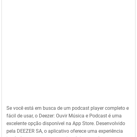
Se você está em busca de um podcast player completo e
fácil de usar, o Deezer: Ouvir Música e Podcast é uma
excelente opção disponível na App Store. Desenvolvido
pela DEEZER SA, o aplicativo oferece uma experiência