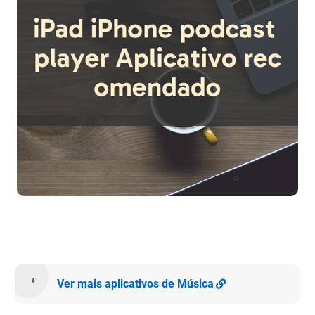
Ver mais aplicativos de Música