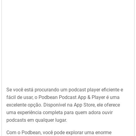
Se você está procurando um podcast player eficiente e
fácil de usar, o Podbean Podcast App & Player é uma
excelente opção. Disponível na App Store, ele oferece
uma experiência completa para quem adora ouvir
podcasts em qualquer lugar.
Com o Podbean, você pode explorar uma enorme