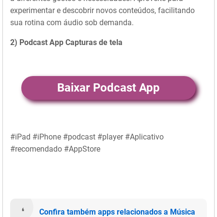
experimentar e descobrir novos conteúdos, facilitando
sua rotina com áudio sob demanda.
2) Podcast App Capturas de tela
Baixar Podcast App
#iPad #iPhone #podcast #player #Aplicativo
#recomendado #AppStore
Confira também apps relacionados a Música