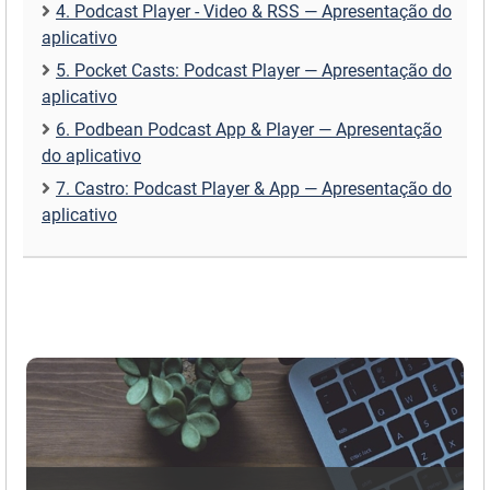
4. Podcast Player - Video & RSS — Apresentação do
aplicativo
5. Pocket Casts: Podcast Player — Apresentação do
aplicativo
6. Podbean Podcast App & Player — Apresentação
do aplicativo
7. Castro: Podcast Player & App — Apresentação do
aplicativo