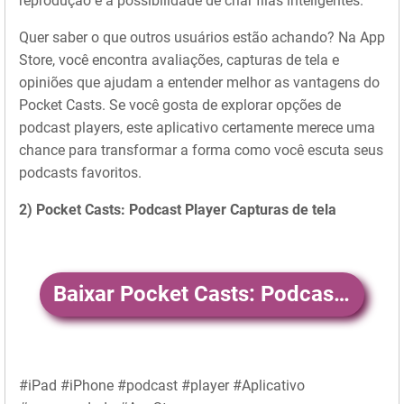
reprodução e a possibilidade de criar filas inteligentes.
Quer saber o que outros usuários estão achando? Na App
Store, você encontra avaliações, capturas de tela e
opiniões que ajudam a entender melhor as vantagens do
Pocket Casts. Se você gosta de explorar opções de
podcast players, este aplicativo certamente merece uma
chance para transformar a forma como você escuta seus
podcasts favoritos.
2) Pocket Casts: Podcast Player Capturas de tela
Baixar Pocket Casts: Podcast Player
#iPad #iPhone #podcast #player #Aplicativo