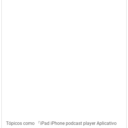
Tópicos como 『iPad iPhone podcast player Aplicativo