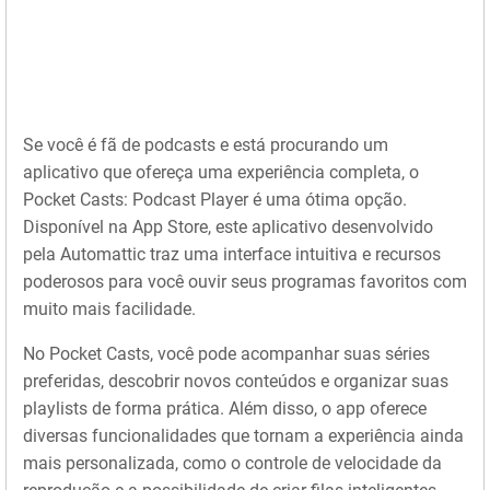
Se você é fã de podcasts e está procurando um
aplicativo que ofereça uma experiência completa, o
Pocket Casts: Podcast Player é uma ótima opção.
Disponível na App Store, este aplicativo desenvolvido
pela Automattic traz uma interface intuitiva e recursos
poderosos para você ouvir seus programas favoritos com
muito mais facilidade.
No Pocket Casts, você pode acompanhar suas séries
preferidas, descobrir novos conteúdos e organizar suas
playlists de forma prática. Além disso, o app oferece
diversas funcionalidades que tornam a experiência ainda
mais personalizada, como o controle de velocidade da