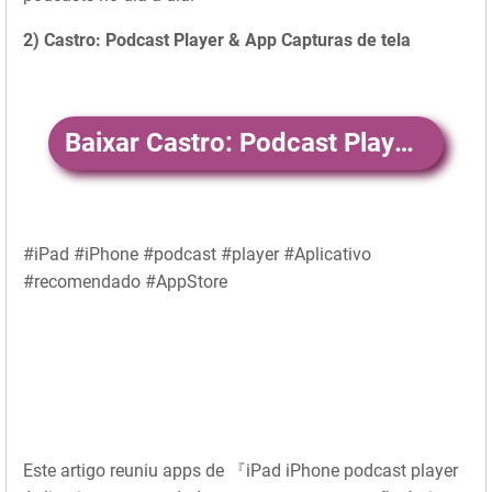
2) Castro: Podcast Player & App Capturas de tela
Baixar Castro: Podcast Player & App
#iPad #iPhone #podcast #player #Aplicativo
#recomendado #AppStore
Este artigo reuniu apps de 『iPad iPhone podcast player