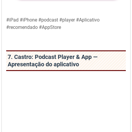
#iPad #iPhone #podcast #player #Aplicativo
#recomendado #AppStore
7. Castro: Podcast Player & App —
Apresentação do aplicativo