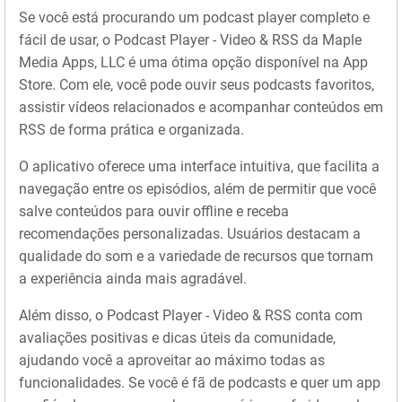
Se você está procurando um podcast player completo e
fácil de usar, o Podcast Player - Video & RSS da Maple
Media Apps, LLC é uma ótima opção disponível na App
Store. Com ele, você pode ouvir seus podcasts favoritos,
assistir vídeos relacionados e acompanhar conteúdos em
RSS de forma prática e organizada.
O aplicativo oferece uma interface intuitiva, que facilita a
navegação entre os episódios, além de permitir que você
salve conteúdos para ouvir offline e receba
recomendações personalizadas. Usuários destacam a
qualidade do som e a variedade de recursos que tornam
a experiência ainda mais agradável.
Além disso, o Podcast Player - Video & RSS conta com
avaliações positivas e dicas úteis da comunidade,
ajudando você a aproveitar ao máximo todas as
funcionalidades. Se você é fã de podcasts e quer um app