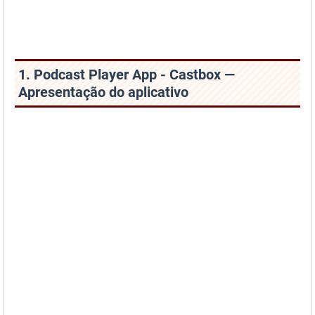
1. Podcast Player App - Castbox —
Apresentação do aplicativo