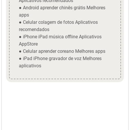
Aplicativos recomendados
● Android aprender chinês grátis Melhores
apps
● Celular colagem de fotos Aplicativos
recomendados
● iPhone iPad música offline Aplicativos
AppStore
● Celular aprender coreano Melhores apps
● iPad iPhone gravador de voz Melhores
aplicativos