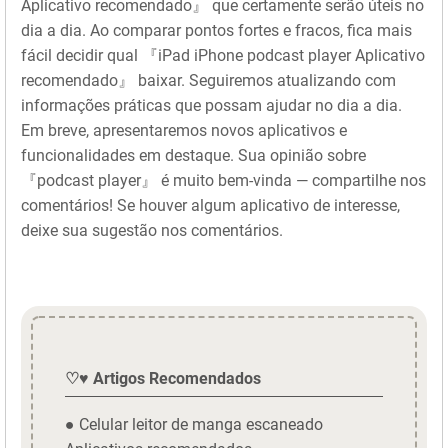
Aplicativo recomendado』 que certamente serão úteis no
dia a dia. Ao comparar pontos fortes e fracos, fica mais
fácil decidir qual 『iPad iPhone podcast player Aplicativo
recomendado』 baixar. Seguiremos atualizando com
informações práticas que possam ajudar no dia a dia.
Em breve, apresentaremos novos aplicativos e
funcionalidades em destaque. Sua opinião sobre
『podcast player』 é muito bem-vinda — compartilhe nos
comentários! Se houver algum aplicativo de interesse,
deixe sua sugestão nos comentários.
♡♥ Artigos Recomendados
● Celular leitor de manga escaneado