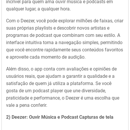
incrível para quem ama ouvir música e podcasts em
qualquer lugar, a qualquer hora.
Com o Deezer, você pode explorar milhões de faixas, criar
suas próprias playlists e descobrir novos artistas e
programas de podcast que combinam com seu estilo. A
interface intuitiva torna a navegação simples, permitindo
que você encontre rapidamente seus conteúdos favoritos
e aproveite cada momento de audição.
Além disso, o app conta com avaliações e opiniões de
usuários reais, que ajudam a garantir a qualidade e a
satisfação de quem já utiliza a plataforma. Se você
gosta de um podcast player que une diversidade,
praticidade e performance, o Deezer é uma escolha que
vale a pena conferir.
2) Deezer: Ouvir Música e Podcast Capturas de tela