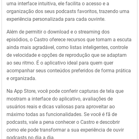
uma interface intuitiva, ele facilita o acesso e a
organização dos seus podcasts favoritos, trazendo uma
experiência personalizada para cada ouvinte.
Além de permitir o download e o streaming dos
episódios, o Castro oferece recursos que tornam a escuta
ainda mais agradável, como listas inteligentes, controle
de velocidade e opções de reprodução que se adaptam
ao seu ritmo. É o aplicativo ideal para quem quer
acompanhar seus conteúdos preferidos de forma prática
e organizada.
Na App Store, você pode conferir capturas de tela que
mostram a interface do aplicativo, avaliações de
usuários reais e dicas valiosas para aproveitar ao
máximo todas as funcionalidades. Se você é fã de
podcasts, vale a pena conhecer o Castro e descobrir
como ele pode transformar a sua experiência de ouvir
podcasts no dia a dia.