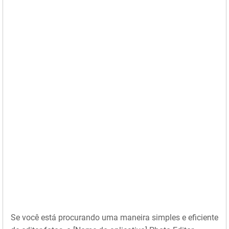
Se você está procurando uma maneira simples e eficiente