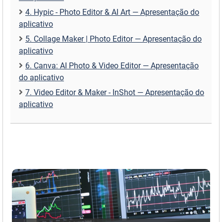
4. Hypic - Photo Editor & AI Art — Apresentação do
aplicativo
5. Collage Maker | Photo Editor — Apresentação do
aplicativo
6. Canva: AI Photo & Video Editor — Apresentação
do aplicativo
7. Video Editor & Maker - InShot — Apresentação do
aplicativo