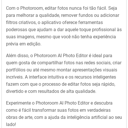
Com o Photoroom, editar fotos nunca foi tão fácil. Seja
para melhorar a qualidade, remover fundos ou adicionar
filtros criativos, o aplicativo oferece ferramentas
poderosas que ajudam a dar aquele toque profissional às
suas imagens, mesmo que você não tenha experiência
prévia em edição.
Além disso, o Photoroom AI Photo Editor é ideal para
quem gosta de compartilhar fotos nas redes sociais, criar
portfólios ou até mesmo montar apresentações visuais
incríveis. A interface intuitiva e os recursos inteligentes
fazem com que o processo de editar fotos seja rápido,
divertido e com resultados de alta qualidade.
Experimente o Photoroom AI Photo Editor e descubra
como é fácil transformar suas fotos em verdadeiras
obras de arte, com a ajuda da inteligência artificial ao seu
lado!