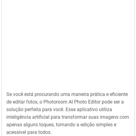
Se você está procurando uma maneira prática e eficiente
de editar fotos, o Photoroom AI Photo Editor pode ser a
solução perfeita para você. Esse aplicativo utiliza
inteligência artificial para transformar suas imagens com
apenas alguns toques, tornando a edição simples e
acessível para todos.