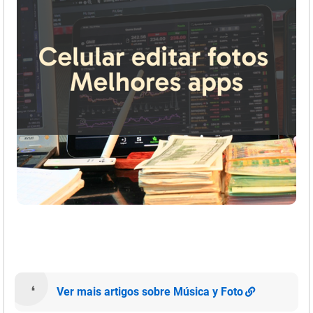
Ver mais artigos sobre Música y Foto