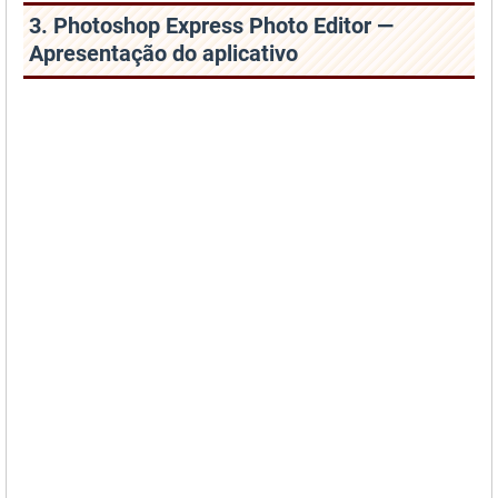
3. Photoshop Express Photo Editor —
Apresentação do aplicativo