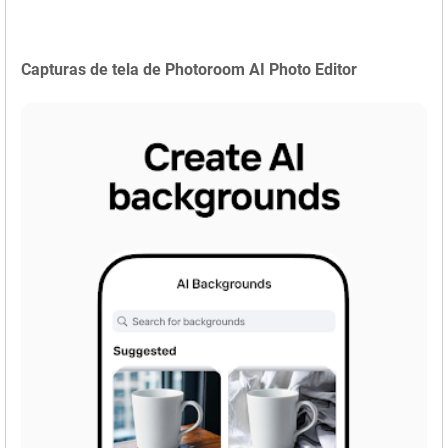
Capturas de tela de Photoroom AI Photo Editor