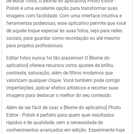
de editar fotos, o [Nome do aplicativo] Photo Editor -
Polish é uma excelente opção para transformar suas
imagens com facilidade. Com uma interface intuitiva e
ferramentas poderosas, esse aplicativo permite que você
dê aquele toque especial às suas fotos, seja para redes
sociais, para guardar como recordação ou até mesmo
para projetos profissionais.
Editar fotos nunca foi tão prazeroso! O [Nome do
aplicativo] oferece recursos como ajustes de brilho,
contraste, saturação, além de filtros modernos que
valorizam qualquer clique. Você também pode corrigir
imperfeições, aplicar efeitos artísticos e recortar suas
imagens para destacar o melhor do seu conteúdo.
Além de ser fácil de usar, o [Nome do aplicativo] Photo
Editor - Polish é perfeito para quem quer resultados
rápidos e de qualidade, sem a necessidade de
conhecimentos avançados em edição. Experimente hoje