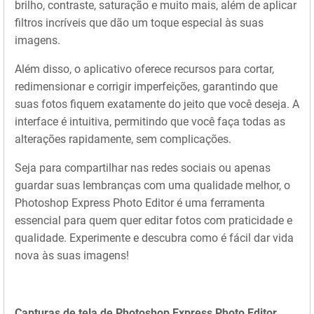
brilho, contraste, saturação e muito mais, além de aplicar
filtros incríveis que dão um toque especial às suas
imagens.
Além disso, o aplicativo oferece recursos para cortar,
redimensionar e corrigir imperfeições, garantindo que
suas fotos fiquem exatamente do jeito que você deseja. A
interface é intuitiva, permitindo que você faça todas as
alterações rapidamente, sem complicações.
Seja para compartilhar nas redes sociais ou apenas
guardar suas lembranças com uma qualidade melhor, o
Photoshop Express Photo Editor é uma ferramenta
essencial para quem quer editar fotos com praticidade e
qualidade. Experimente e descubra como é fácil dar vida
nova às suas imagens!
Capturas de tela de Photoshop Express Photo Editor