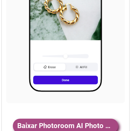
Baixar Photoroom AI Photo Editor