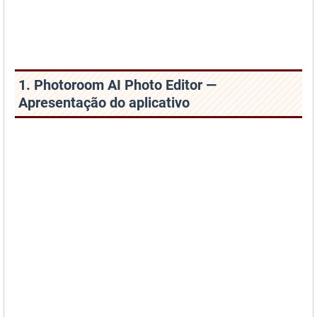
1. Photoroom AI Photo Editor —
Apresentação do aplicativo