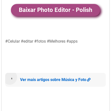
Baixar Photo Editor - Polish
#Celular #editar #fotos #Melhores #apps
Ver mais artigos sobre Música y Foto