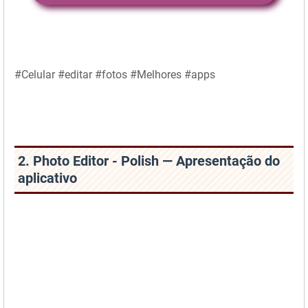
#Celular #editar #fotos #Melhores #apps
2. Photo Editor - Polish — Apresentação do
aplicativo