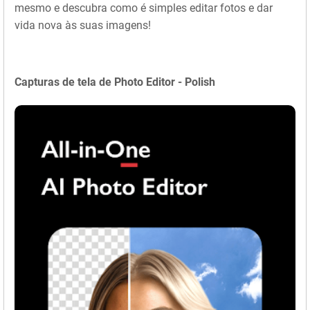
mesmo e descubra como é simples editar fotos e dar
vida nova às suas imagens!
Capturas de tela de Photo Editor - Polish