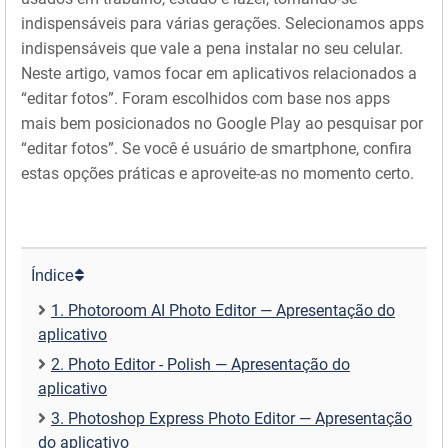
indispensáveis para várias gerações. Selecionamos apps
indispensáveis que vale a pena instalar no seu celular.
Neste artigo, vamos focar em aplicativos relacionados a
“editar fotos”. Foram escolhidos com base nos apps
mais bem posicionados no Google Play ao pesquisar por
“editar fotos”. Se você é usuário de smartphone, confira
estas opções práticas e aproveite-as no momento certo.
Índice
1. Photoroom AI Photo Editor — Apresentação do
aplicativo
2. Photo Editor - Polish — Apresentação do
aplicativo
3. Photoshop Express Photo Editor — Apresentação
do aplicativo