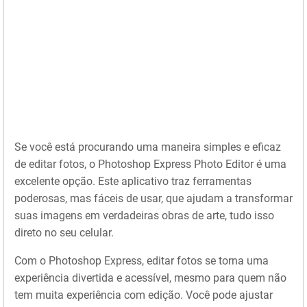
Se você está procurando uma maneira simples e eficaz
de editar fotos, o Photoshop Express Photo Editor é uma
excelente opção. Este aplicativo traz ferramentas
poderosas, mas fáceis de usar, que ajudam a transformar
suas imagens em verdadeiras obras de arte, tudo isso
direto no seu celular.
Com o Photoshop Express, editar fotos se torna uma
experiência divertida e acessível, mesmo para quem não
tem muita experiência com edição. Você pode ajustar